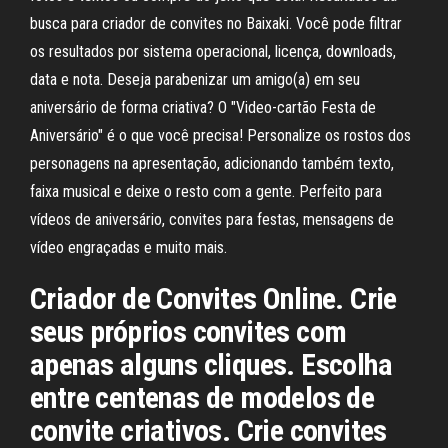
busca para criador de convites no Baixaki. Você pode filtrar
os resultados por sistema operacional, licença, downloads,
data e nota. Deseja parabenizar um amigo(a) em seu
aniversário de forma criativa? O "Video-cartão Festa de
Aniversário" é o que você precisa! Personalize os rostos dos
personagens na apresentação, adicionando também texto,
faixa musical e deixe o resto com a gente. Perfeito para
vídeos de aniversário, convites para festas, mensagens de
vídeo engraçadas e muito mais.
Criador de Convites Online. Crie
seus próprios convites com
apenas alguns cliques. Escolha
entre centenas de modelos de
convite criativos. Crie convites