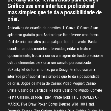
Gráfico usa uma interface profissional
mas simples que te da a possibilidade de
criar.
Aplicativos de criação de convites: 1. Canva. O Canva é um
aplicativo gratuito para Android que lhe oferece uma forma
fácil de criar convites para qualquer tipo de evento. Basta
escolher um dos modelos oferecidos, editar o texto e
opcionalmente, trocar a cor ou a imagem de fundo e adicionar
outros elementos para criar um convite personalizado.
BeFunky kit de ferramentas para Design Gráfico usa uma
interface profissional mas simples que te da a possibilidade
de criar. Jogos de mesa de Casino; Vídeo Pôquer; Casino
Online; Casino de Verdade; Resorts Casino no Mundo; Convite
Festa Cassino. Dragon Tiger. Pirate Gold. THE TRAVELS OF
MARCO. Five Draw Poker. Bonus Deuces Wild 100 Hand.