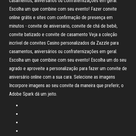
casamentos, aniversários ou confraternizações em geral.
Escolha um que combine com seu evento! Fazer convite
online grátis e sites com confirmação de presença em
minutos - convite de aniversario, convite de chá de bebê,
convite batizado e convite de casamento Veja a coleção
incrível de convites Casino personalizados da Zazzle para
casamentos, aniversários ou confraternizações em geral.
Escolha um que combine com seu evento! Escolha um do seu
agrado e aproveite a personalização para fazer um convite de
aniversário online com a sua cara. Selecione as imagens
Incorpore imagens ao seu convite da maneira que preferir; o
Adobe Spark dá um jeito.