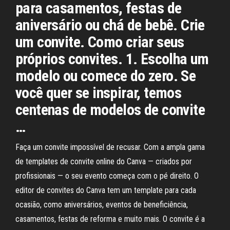
para casamentos, festas de
aniversário ou chá de bebê. Crie
um convite. Como criar seus
próprios convites. 1. Escolha um
modelo ou comece do zero. Se
você quer se inspirar, temos
centenas de modelos de convite
…
Faça um convite impossível de recusar. Com a ampla gama
de templates de convite online do Canva — criados por
profissionais — o seu evento começa com o pé direito. O
editor de convites do Canva tem um template para cada
ocasião, como aniversários, eventos de beneficiência,
casamentos, festas de reforma e muito mais. O convite é a