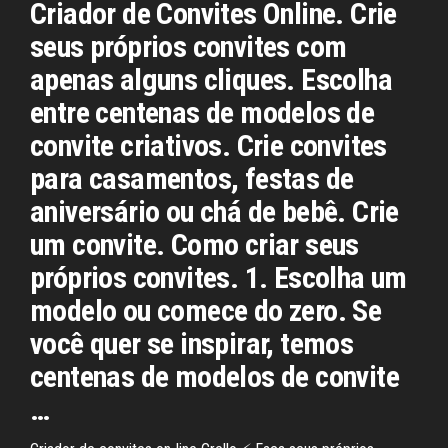
Criador de Convites Online. Crie
seus próprios convites com
apenas alguns cliques. Escolha
entre centenas de modelos de
convite criativos. Crie convites
para casamentos, festas de
aniversário ou chá de bebê. Crie
um convite. Como criar seus
próprios convites. 1. Escolha um
modelo ou comece do zero. Se
você quer se inspirar, temos
centenas de modelos de convite
…