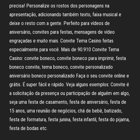
precisa! Personalize os rostos dos personagens na
apresentação, adicionando também texto, faixa musical e
deixe o resto com a gente. Perfeito para vídeos de
aniversário, convites para festas, mensagens de vídeo
engraçadas e muito mais. Convite Tema Casino feitas
especialmente para você. Mais de 90.910 Convite Tema
Casino: convite boneco, convite boneco para imprimir, festa
boneco convite, tema boneco, convite personalizado
aniversário boneco personalizado Faça o seu convite online e
grátis. É super fácil e rápido. Veja alguns exemplos: Convite é
a solicitação da presença ou participação de alguém em algo,
seja uma festa de casamento, festa de aniversário, festa de
15 anos, uma reunião de negócios, chá de bebê, batizado,
festa de formatura, festa junina, festa infantil, festa do pijama,
festa de bodas etc.