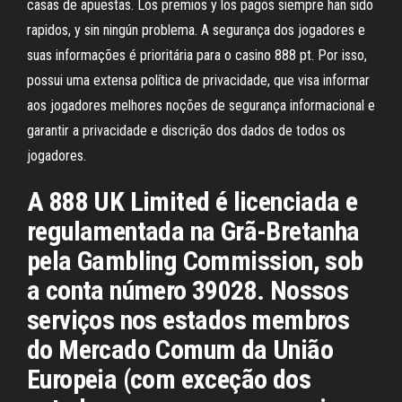
casas de apuestas. Los premios y los pagos siempre han sido
rapidos, y sin ningún problema. A segurança dos jogadores e
suas informações é prioritária para o casino 888 pt. Por isso,
possui uma extensa política de privacidade, que visa informar
aos jogadores melhores noções de segurança informacional e
garantir a privacidade e discrição dos dados de todos os
jogadores.
A 888 UK Limited é licenciada e
regulamentada na Grã-Bretanha
pela Gambling Commission, sob
a conta número 39028. Nossos
serviços nos estados membros
do Mercado Comum da União
Europeia (com exceção dos