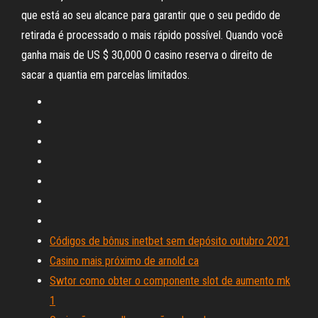
que está ao seu alcance para garantir que o seu pedido de
retirada é processado o mais rápido possível. Quando você
ganha mais de US $ 30,000 O casino reserva o direito de
sacar a quantia em parcelas limitados.
Códigos de bônus inetbet sem depósito outubro 2021
Casino mais próximo de arnold ca
Swtor como obter o componente slot de aumento mk
1