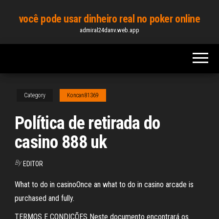
Skip
você pode usar dinheiro real no poker online
to
admiral24danv.web.app
the
content
Category
Koncan81369
Política de retirada do
casino 888 uk
By
EDITOR
What to do in casinoOnce an what to do in casino arcade is
purchased and fully.
TERMOS E CONDIÇÕES Neste documento encontrará os