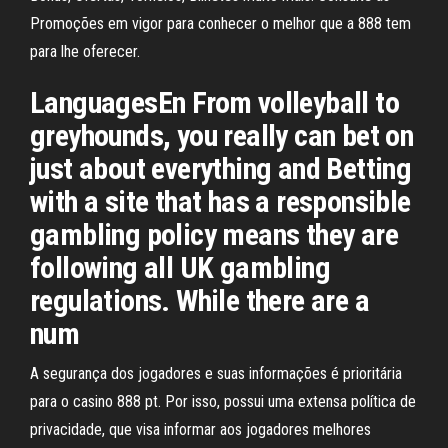
Promoções em vigor para conhecer o melhor que a 888 tem
para lhe oferecer.
LanguagesEn From volleyball to
greyhounds, you really can bet on
just about everything and Betting
with a site that has a responsible
gambling policy means they are
following all UK gambling
regulations. While there are a
num
A segurança dos jogadores e suas informações é prioritária
para o casino 888 pt. Por isso, possui uma extensa política de
privacidade, que visa informar aos jogadores melhores