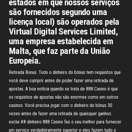
estados em que nossos serviços
são fornecidos segundo uma
licença local) são operados pela
Virtual Digital Services Limited,
uma empresa estabelecida em
Malta, que faz parte da União
Europeia.
Retirada Bonus. Todo o dinheiro do bônus tem requisitos que
você deve cumprir antes de poder fazer uma retirada de
apostas. A boa notícia quando se trata de 888 Casino é que
os requisitos de apostas não são enormes como em outros
casinos. Você precisa jogar com o dinheiro do bônus 30
vezes antes de fazer uma retirada de quaisquer ganhos.
exclui ## dinheiro 888 Casino faz o seu melhor para fornecer
um serviço verdadeiramente superior e eles fazem tudo o